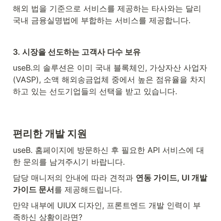
해외 법을 기준으로 서비스를 제공하는 타사와는 달리 
국내 금융실명법에 부합하는 서비스를 제공합니다.
3. 
시장을 선도하는 고객사 다수 보유
useB.의 솔루션은 이미 국내 블록체인, 가상자산 사업자
(VASP), 소액 해외송금업체 중에서 높은 점유율을 차지
하고 있는 선도기업들의 선택을 받고 있습니다.
편리한 개발 지원
useB. 홈페이지에 방문하신 후 필요한 API 서비스에 대
한 문의를 남겨주시기 바랍니다.
담당 매니저의 안내에 따라 견적과 
연동 가이드, UI 개발 
가이드 문서
를 제공해드립니다.
만약 내부에 UIUX 디자인, 프론트엔드 개발 인력이 부
족하신 상황이라면?