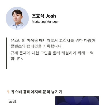
유스비의 마케팅 매니저로서 고객사를 위한 다양한 
콘텐츠와 캠페인을 기획합니다.
규제 문제에 대한 고민을 함께 해결하기 위해 노력
합니다.
 유스비 홈페이지에 문의 남기기
useB