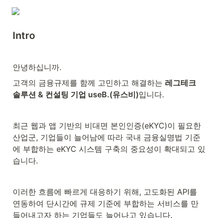
Intro
안녕하십니까.
고객의 금융규제를 함께 고민하고 해결하는 
레그테크 
솔루션 & 컨설팅 기업 useB.(유스비)
입니다.
최근 웹과 앱 기반의 비대면 본인인증(eKYC)이 필요한 
산업군, 기업들이 늘어남에 따라 국내 금융실명법 기준
에 부합하는 eKYC 시스템 구축의 중요성이 확대되고 있
습니다.
이러한 흐름에 빠르게 대응하기 위해, 고도화된 API를 
연동하여 단시간에 규제 기준에 부합하는 서비스를 만
들어내고자 하는 기업들도 늘어나고 있습니다.