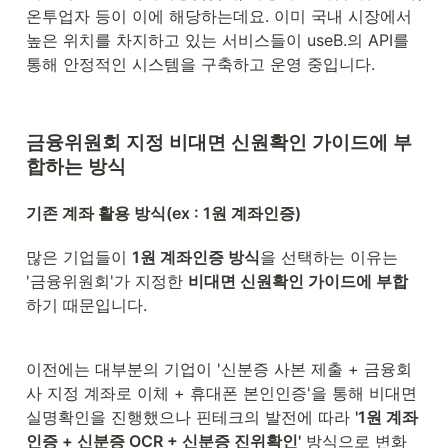
온투업자 등이 이에 해당하는데요. 이미 국내 시장에서 
높은 위치를 차지하고 있는 서비스들이 useB.의 API를 
통해 안정적인 시스템을 구축하고 운영 중입니다.
금융위원회 지정 비대면 신원확인 가이드에 부
합하는 방식
기존 계좌 활용 방식(ex : 1원 계좌인증)
많은 기업들이 
1원 계좌인증 방식
을 선택하는 이유는 
'금융위원회'가 지정한 
비대면 신원확인 가이드에 부합
하기 때문입니다.
이전에는 대부분의 기업이 '신분증 사본 제출 + 금융회
사 지정 계좌로 이체 + 휴대폰 본인인증'을 통해 비대면 
실명확인을 진행했으나 핀테크의 발전에 따라 
'1원 계좌
인증 + 
신분증 OCR + 신분증 진위확인
'
 방식으로 변화