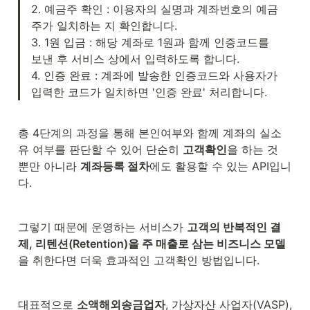
2. 예금주 확인 : 이용자의 실명과 계좌번호의 예금
주가 일치하는 지 확인합니다.

3. 1원 입금 : 해당 계좌로 1원과 함께 인증코드를 
보낸 후 서비스 상에서 입력하도록 합니다.

4. 인증 완료 : 계좌에 발송한 인증코드와 사용자가 
입력한 코드가 일치하면 '인증 완료' 처리합니다.
총 4단계의 과정을 통해 본인여부와 함께 계좌의 실소
유 여부를 판단할 수 있어 단순히 
고객확인
을 하는 것 
뿐만 아니라 
계좌등록 절차
에도 활용할 수 있는 API입니
다.
그렇기 때문에 운영하는 서비스가 
고객의 반복적인 결
제, 리텐션(Retention)을 주 매출로 삼는 비즈니스 모델
을 취한다면 더욱 효과적인 고객확인 방법입니다.
대표적으로 
소액해외송금업자
, 가상자산 사업자(VASP), 