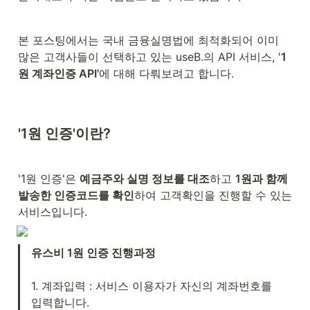
본 포스팅에서는 국내 금융실명법에 최적화되어 이미 
많은 고객사들이 선택하고 있는 useB.의 API 서비스, '
1
원 계좌인증 API'
에 대해 다뤄보려고 합니다.
'1원 인증'이란?
'1원 인증'은 
예금주와 실명 정보를 대조
하고 
1원과 함께 
발송한 인증코드를 확인
하여 고객확인을 진행할 수 있는 
서비스입니다.
유스비 1원 인증 진행과정

1. 계좌입력 : 서비스 이용자가 자신의 계좌번호를 
입력합니다.
