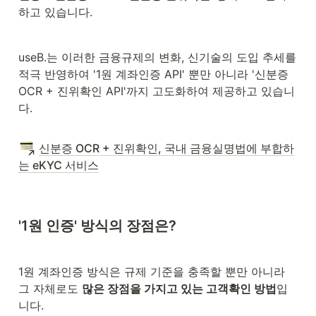
하고 있습니다.
useB.는 이러한 금융규제의 변화, 신기술의 도입 추세를 
적극 반영하여 '1원 계좌인증 API' 뿐만 아니라 '신분증 
OCR + 진위확인 API'까지 고도화하여 제공하고 있습니
다.
신분증 OCR + 진위확인, 국내 금융실명법에 부합하
는 eKYC 서비스
'1원 인증' 방식의 장점은?
1원 계좌인증 방식은 규제 기준을 충족할 뿐만 아니라 
그 자체로도 
많은 장점을 가지고 있는 고객확인 방법
입
니다.