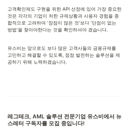
고객확인제도 구현을 위한 API 선정에 있어 가장 중요한 
것은 각각의 기업이 처한 규제상황과 사용자 경험을 종
합적으로 고려하여 '장점이 많은 것'보다 '단점이 없는 
방법'을 찾아야한다는 것을 확인하셔야 겠습니다.
유스비는 앞으로도 보다 많은 고객사들의 금융규제를 
고민하고 해결할 수 있도록, 점점 발전하는 솔루션을 제
공하기 위해 노력하겠습니다.
레그테크, AML 솔루션 전문기업 
유스비에서 뉴
스레터 구독자를 모집 중입니다!