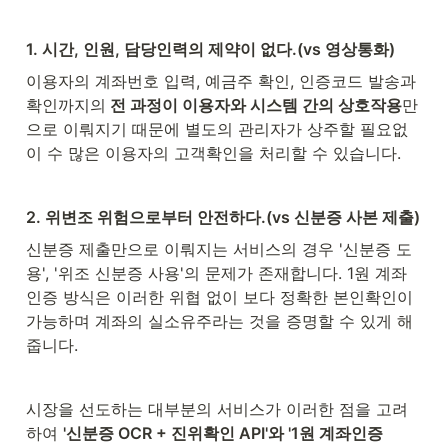
1. 시간, 인원, 담당인력의 제약이 없다.(vs 영상통화)
이용자의 계좌번호 입력, 예금주 확인, 인증코드 발송과 
확인까지의
 전 과정이 이용자와 시스템 간의 상호작용
만
으로 이뤄지기 때문에 별도의 관리자가 상주할 필요없
이 수 많은 이용자의 고객확인을 처리할 수 있습니다.
2. 위변조 위험으로부터 안전하다.(vs 신분증 사본 제출)
신분증 제출만으로 이뤄지는 서비스의 경우 '신분증 도
용', '위조 신분증 사용'의 문제가 존재합니다. 1원 계좌
인증 방식은 이러한 위협 없이 보다 정확한 본인확인이 
가능하며 계좌의 실소유주라는 것을 증명할 수 있게 해
줍니다.
시장을 선도하는 대부분의 서비스가 이러한 점을 고려
하여 
'신분증 OCR + 진위확인 API'와 '1원 계좌인증 