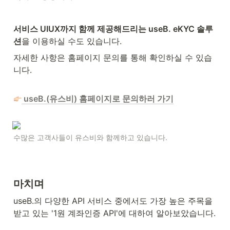
서비스 UIUX까지 함께 제공해드리는 useB. eKYC 솔루
션
을 이용하실 수도 있습니다.
자세한 사항은 홈페이지 문의를 통해 확인하실 수 있습
니다.
 useB.(유스비) 홈페이지로 문의하러 가기
수많은 고객사들이 유스비와 함께하고 있습니다.
마치며
useB.의 다양한 API 서비스 중에서도 가장 높은 주목을 
받고 있는 '1원 계좌인증 API'에 대하여 알아보았습니다.