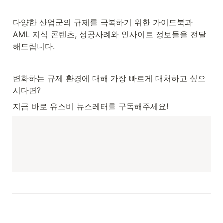
다양한 산업군의 규제를 극복하기 위한 가이드북과 
AML 지식 콘텐츠, 성공사례와 인사이트 정보들을 전달
해드립니다.
변화하는 규제 환경에 대해 가장 빠르게 대처하고 싶으
시다면?
지금 바로 유스비 뉴스레터를 구독해주세요!