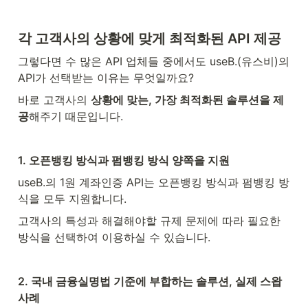
각 고객사의 상황에 맞게 최적화된 API 제공
그렇다면 수 많은 API 업체들 중에서도 useB.(유스비)의 
API가 선택받는 이유는 무엇일까요?
바로 고객사의 
상황에 맞는, 가장 최적화된 솔루션을 제
공
해주기 때문입니다.
1. 오픈뱅킹 방식과 펌뱅킹 방식 양쪽을 지원
useB.의 1원 계좌인증 API는 오픈뱅킹 방식과 펌뱅킹 방
식을 모두 지원합니다.
고객사의 특성과 해결해야할 규제 문제에 따라 필요한 
방식을 선택하여 이용하실 수 있습니다.
2. 국내 금융실명법 기준에 부합하는 솔루션, 실제 스왑 
사례