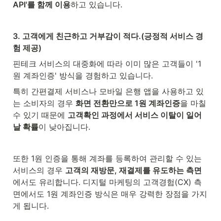
API'를 함께 이용
하고 있습니다.
3. 고객에게 친근하고 거부감이 적다.(긍정적 서비스 경
험 제공)
핀테크 서비스의 대중화에 따라 이미 많은 고객들이 '1
원 계좌인증' 방식을 경험하고 있습니다.
특히 간편결제 서비스나 모바일 은행 앱을 사용하고 있
는 소비자의 경우 
화면 전환만으로 1원 계좌인증
을 마칠 
수 있기 때문에 
고객확인 과정에서 서비스 이탈이 일어
날 확률
이 낮아집니다.
또한 1원 인증을 통해 계좌를 등록하여 관리할 수 있는 
서비스의 경우 
고객의 재방문, 재결제를 유도하는 측면
에서도 유리합니다. 디지털 마케팅의 고객경험(CX) 측
면에서도 1원 계좌인증 방식은 매우 강력한 장점을 가지
게 됩니다.