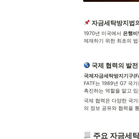
 자금세탁방지법의
1970년 미국에서 
은행비
제재하기 위한 최초의 법
 국제 협력의 발전
국제자금세탁방지기구(FAT
FATF는 1989년 G7
촉진하는 역할을 맡고 있
국제 협력은 다양한 국가
의 정보 공유와 협력을 
 주요 자금세탁