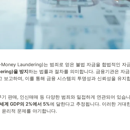
ering)을 방지
하는 법률과 절차를 의미합니다. 금융기관은 자금
 보고하며, 이를 통해 금융 시스템의 투명성과 신뢰성을 유지
무기 판매, 인신매매 등 다양한 범죄와 밀접하게 연관되어 있습니
세계 GDP의 2%에서 5%
에 달한다고 추정됩니다. 이러한 거대한
및 윤리적 문제를 야기합니다.