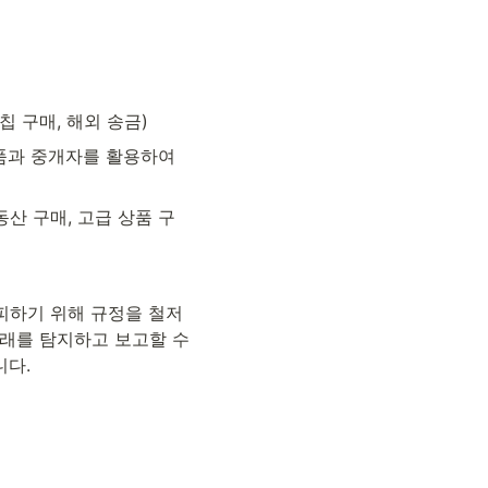
 칩 구매, 해외 송금)
상품과 중개자를 활용하여 
부동산 구매, 고급 상품 구
피하기 위해 규정을 철저
래를 탐지하고 보고할 수 
니다.