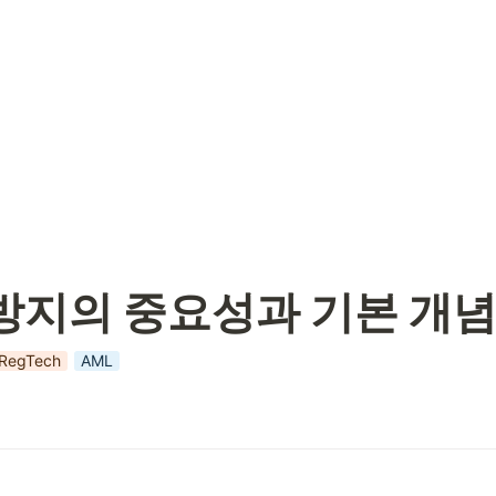
지의 중요성과 기본 개념
RegTech
AML