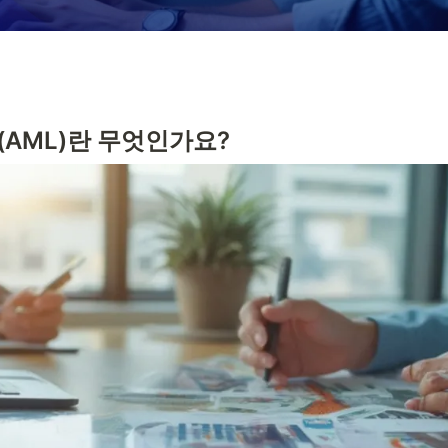
AML)란 무엇인가요?