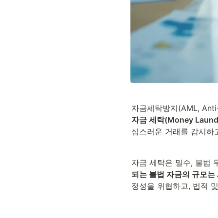
자금 세탁(Money Laund
심스러운 거래를 감시하고
자금 세탁은 밀수, 불법 
되는 불법 자금의 규모는 
정성을 위협하고, 법적 