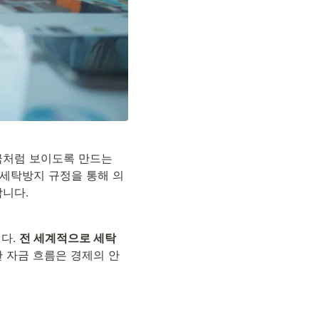
자금세탁방지(AML, Anti-Money Laundering)는 범죄로 얻은 불법 자금을 합법적인 자금처럼 보이도록 만드는 
세탁방지 규정을 통해 의
합니다.
다. 
전 세계적으로 세탁
 자금 흐름은 경제의 안