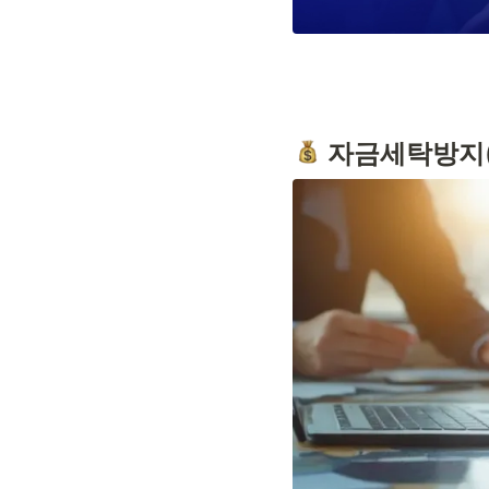
 자금세탁방지(