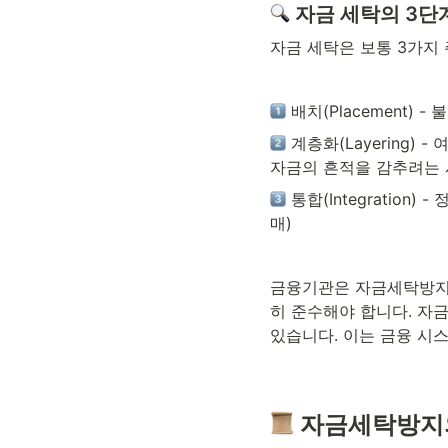
 자금 세탁의 3단
자금 세탁은 보통 3가지
 배치(Placement)
 계층화(Layering
자금의 흔적을 감추려는 
 통합(Integratio
매)
금융기관은 자금세탁방지를
히 준수해야 합니다. 자
있습니다. 이는 금융 시
 자금세탁방지