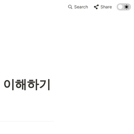
Search
Share
 이해하기