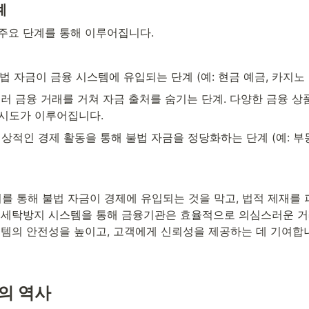
계
 주요 단계를 통해 이루어집니다.
 - 불법 자금이 금융 시스템에 유입되는 단계 (예: 현금 예금, 카지노
) - 여러 금융 거래를 거쳐 자금 출처를 숨기는 단계. 다양한 금융 
시도가 이루어집니다.
n) - 정상적인 경제 활동을 통해 불법 자금을 정당화하는 단계 (예: 
 통해 불법 자금이 경제에 유입되는 것을 막고, 법적 제재를 
금세탁방지 시스템을 통해 금융기관은 효율적으로 의심스러운 거
스템의 안전성을 높이고, 고객에게 신뢰성을 제공하는 데 기여합
의 역사