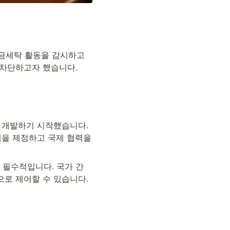
금세탁 활동을 감시하고 
 차단하고자 했습니다.
 개발하기 시작했습니다. 
책을 제정하고 국제 협력을 
 필수적입니다. 국가 간
으로 제어할 수 있습니다.