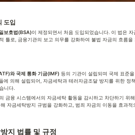
 도입
밀보호법(BSA)
이 제정되면서 처음 도입되었습니다. 이 법은 자
적 틀로, 금융기관의 보고 의무를 강화하여 불법 자금의 흐름을
F)와 국제 통화 기금(IMF)
 등의 기관이 설립되며 국제 표준을
 국가들에 의해 설립되어, 자금세탁과 테러자금조달 방지를 위한 정
습니다.
의 금융 시스템에서의 자금세탁 활동을 감시하고 차단하기 위해
통해 자금세탁방지 규범을 강화하고, 범죄 자금의 이동을 효과적
방지 법률 및 규정