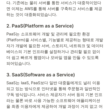
다. 기존에는 물리 서버를 통한 서비스가 대중적이었다
면 이제는 AWS를 통해 서버를 구축하고 서비스를 제공
하는 것이 대중화되었습니다.
2. 
PaaS(Platform as a Service)
PaaS는 소프트웨어 개발 및 관리에 필요한 환경
(Platform)을 서비스별, 기능별로 제공하는 형태로 개발
자가 개발에 필요한 서버, 스토리지, 네트워크 및 데이터
베이스의 기본 인프라를 설정하거나 관리할 필요 없이 
더 쉽고 빠르게 웹앱이나 모바일 앱을 만들 수 있도록 
되어있습니다.
3. 
SaaS(Software as a Service)
SaaS는 IaaS, PaaS보다 일반 대중들에게도 널리 이용
되고 있는 방식으로 인터넷을 통해 주문형과 일반적인 
구독 방식입니다. 서비스 제공자가 서버 등의 기본 인프
라는 물론 바로 사용 가능한 소프트웨어 애플리케이션
을 최종 이용자에게 제공하여 개발 과정이 거의 없고 어