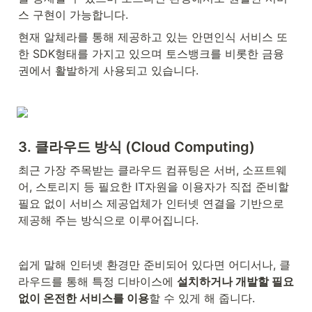
스 구현이 가능합니다.
현재 알체라를 통해 제공하고 있는 안면인식 서비스 또
한 SDK형태를 가지고 있으며 토스뱅크를 비롯한 금융
권에서 활발하게 사용되고 있습니다.
3. 클라우드 방식 (Cloud Computing)
최근 가장 주목받는 클라우드 컴퓨팅은 서버, 소프트웨
어, 스토리지 등 필요한 IT자원을 이용자가 직접 준비할 
필요 없이 서비스 제공업체가 인터넷 연결을 기반으로 
제공해 주는 방식으로 이루어집니다.
쉽게 말해 인터넷 환경만 준비되어 있다면 어디서나, 클
라우드를 통해 특정 디바이스에 
설치하거나 개발할 필요 
없이 온전한 서비스를 이용
할 수 있게 해 줍니다.