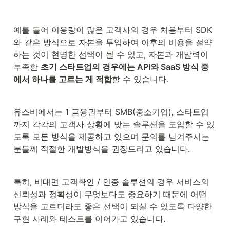
예를 들어 이용량이 많은 고객사의 경우 처음부터 SDK
와 같은 방식으로 자본을 투입하여 이후의 비용을 절약
하는 것이 현명한 선택이 될 수 있고, 자본과 개발력이 
부족한 
초기 스타트업의 경우에는 API와 SaaS 방식 중
에서 하나를 고르는 게 적합
할 수 있습니다.
유스비에서는 1 금융권부터 SMB(중소기업), 스타트업
까지 각각의 고객사 상황에 맞는 솔루션을 도입할 수 있
도록 모든 방식을 제공하고 있으며 문의를 남겨주시는 
분들께 적절한 개발방식을 권장드리고 있습니다.
특히, 비대면 고객확인 / 인증 솔루션의 경우 서비스의 
신뢰성과 정확성이 무엇보다도 중요하기 때문에 어떤 
방식을 고르더라도 좋은 선택이 되실 수 있도록 다양한 
구현 사례와 테스트를 이어가고 있습니다.