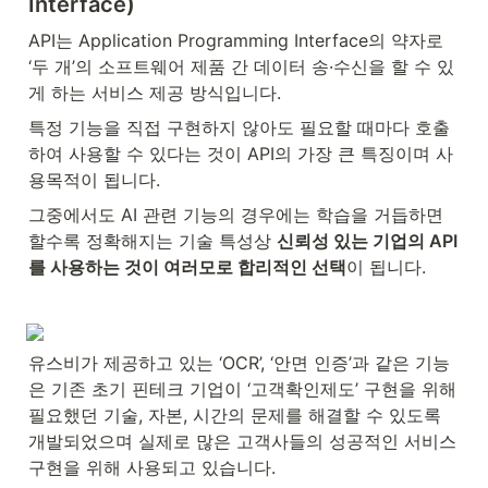
Interface)
API는 Application Programming Interface의 약자로 
‘두 개’의 소프트웨어 제품 간 데이터 송·수신을 할 수 있
게 하는 서비스 제공 방식입니다.
특정 기능을 직접 구현하지 않아도 필요할 때마다 호출
하여 사용할 수 있다는 것이 API의 가장 큰 특징이며 사
용목적이 됩니다.
그중에서도 AI 관련 기능의 경우에는 학습을 거듭하면 
할수록 정확해지는 기술 특성상 
신뢰성 있는 기업의 API
를 사용하는 것이 여러모로 합리적인 선택
이 됩니다.
유스비가 제공하고 있는 ‘OCR’, ‘안면 인증’과 같은 기능
은 기존 초기 핀테크 기업이 ‘고객확인제도’ 구현을 위해 
필요했던 기술, 자본, 시간의 문제를 해결할 수 있도록 
개발되었으며 실제로 많은 고객사들의 성공적인 서비스 
구현을 위해 사용되고 있습니다.