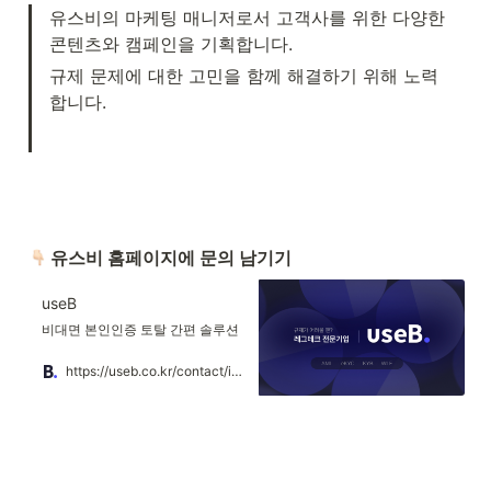
유스비의 마케팅 매니저로서 고객사를 위한 다양한 
콘텐츠와 캠페인을 기획합니다.
규제 문제에 대한 고민을 함께 해결하기 위해 노력
합니다.
 유스비 홈페이지에 문의 남기기
useB
비대면 본인인증 토탈 간편 솔루션
https://useb.co.kr/contact/inquiry