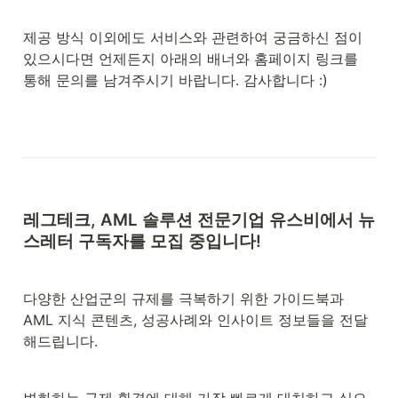
제공 방식 이외에도 서비스와 관련하여 궁금하신 점이 
있으시다면 언제든지 아래의 배너와 홈페이지 링크를 
통해 문의를 남겨주시기 바랍니다. 감사합니다 :)
레그테크, AML 솔루션 전문기업 
유스비에서 뉴
스레터 구독자를 모집 중입니다!
다양한 산업군의 규제를 극복하기 위한 가이드북과 
AML 지식 콘텐츠, 성공사례와 인사이트 정보들을 전달
해드립니다.