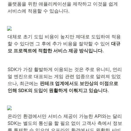
플랫폼을 위한 애플리케이션을 제작하고 이것을 쉽게 
서비스에 적용할 수 있습니다.
대체로 초기 도입 비용이 높지만 제대로 도입하여 적용
할 수 있다면 그 후에 추가 비용을 절약할 수 있어 
대규
모 프로젝트에 적합한 서비스 제공 방식입니다.
SDK가 가장 활발하게 이용되는 것은 주로 유니티, 언리
얼 엔진으로 대표되는 게임 관련 업종으로 알려져 있었
으나, 최근에는 
핀테크 업계에서도 보안상의 이점으로 
인해 SDK의 도입이 원활하게 이뤄지고 있습니다.
온라인 환경에서만 서비스 제공이 가능한 API와는 달리 
SDK는 별도의 통신을 할 필요 없이 고객사 측에서 정보
를 통제할 수 있으며 오프라인 환경에서도 원활한 서비