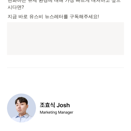
변화하는 규제 환경에 대해 가장 빠르게 대처하고 싶으
시다면?
지금 바로 유스비 뉴스레터를 구독해주세요!