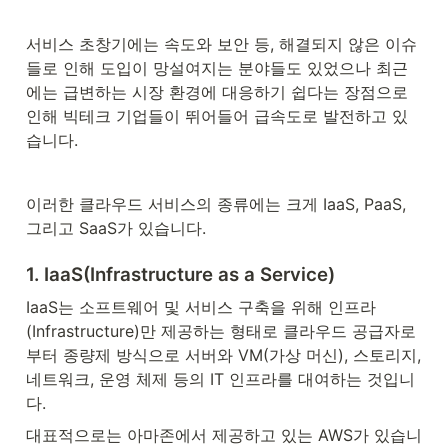
서비스 초창기에는 속도와 보안 등, 해결되지 않은 이슈
들로 인해 도입이 망설여지는 분야들도 있었으나 최근
에는 급변하는 시장 환경에 대응하기 쉽다는 장점으로 
인해 빅테크 기업들이 뛰어들어 급속도로 발전하고 있
습니다.
이러한 클라우드 서비스의 종류에는 크게 IaaS, PaaS, 
그리고 SaaS가 있습니다.
1. 
IaaS(Infrastructure as a Service)
IaaS는 소프트웨어 및 서비스 구축을 위해 인프라
(Infrastructure)만 제공하는 형태로 클라우드 공급자로
부터 종량제 방식으로 서버와 VM(가상 머신), 스토리지, 
네트워크, 운영 체제 등의 IT 인프라를 대여하는 것입니
다.
대표적으로는 아마존에서 제공하고 있는 AWS가 있습니