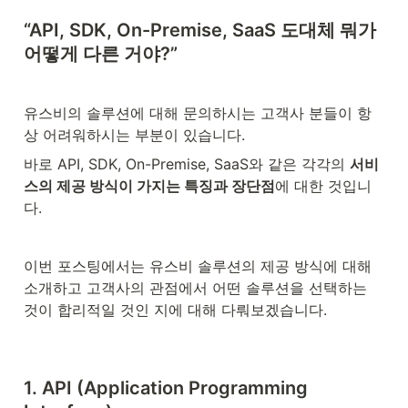
“API, SDK, On-Premise, SaaS 도대체 뭐가 
어떻게 다른 거야?”
유스비의 솔루션에 대해 문의하시는 고객사 분들이 항
상 어려워하시는 부분이 있습니다.
바로 API, SDK, On-Premise, SaaS와 같은 각각의 
서비
스의 제공 방식이 가지는 특징과 장단점
에 대한 것입니
다.
이번 포스팅에서는 유스비 솔루션의 제공 방식에 대해 
소개하고 고객사의 관점에서 어떤 솔루션을 선택하는 
것이 합리적일 것인 지에 대해 다뤄보겠습니다.
1. API (Application Programming 