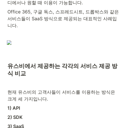
디에서나 원할 때 이용이 가능합니다.
Office 365, 구글 독스, 스프레드시트, 드롭박스와 같은 
서비스들이 SaaS 방식으로 제공되는 대표적인 사례입
니다.
유스비에서 제공하는 각각의 서비스 제공 방
식 비교
현재 유스비의 고객사들이 서비스를 이용하는 방식은 
크게 세 가지입니다.
1) API
2) SDK
3) SaaS