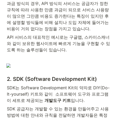
과금 방식의 경우, API 방식의 서비스는 공급자가 정한 
규칙에 따라 사용한 만큼 과금이 되므로 서비스 사용량
이 많으면 그만큼 비용도 증가한다는 특징이 있지만 후
에 설명할 방식들에 비해 설치나 도입 자체에 들어가는 
비용이 거의 없다는 장점을 가지고 있습니다.
API 서비스의 대표적인 예시로는 구글맵, 스카이스캐너
와 같이 보유한 웹사이트에 빠르게 기능을 구현할 수 있
도록 하는 솔루션들이 있습니다.
2. SDK (Software Development Kit)
SDK는 Software Development Kit의 약자로 DIY(Do-
It-yourself) 키트와 같이  소프트웨어 도구와 프로그램
이 세트로 제공되는 
개발도구 키트
입니다.
SDK 공급자는 개발할 수 있는 환경을 만들어주고 사용 
방법에 대한 안내와 규칙을 전달하면 개발자들은 특정 