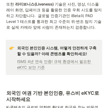
또한 
라이브니스(Liveness) 
기술은 사진, 영상, 디스플
레이 화면, 딥페이크 등을 활용한 인증 우회 시도를 탐지
하고 차단합니다.  글로벌 인증기관인 iBeta의 PAD 
Level 1 테스트를 통과한 최고 수준의 위·변조 탐지 기술
로 실제 카메라 앞에 사람이 존재하는지 검증합니다.
외국인 본인인증 시스템, 어떻게 안전하게 구축
할 수 있을까? 아래 콘텐츠를 확인하세요!
ISMS 4년 연속 인증! 규제 환경에서 필요한 
eKYC 보안 기준
외국인 여권 기반 본인인증, 유스비 eKYC로 
시작하세요
K-콘텐츠의 글로벌 영향력 확대로 한국을 찾는 방문객