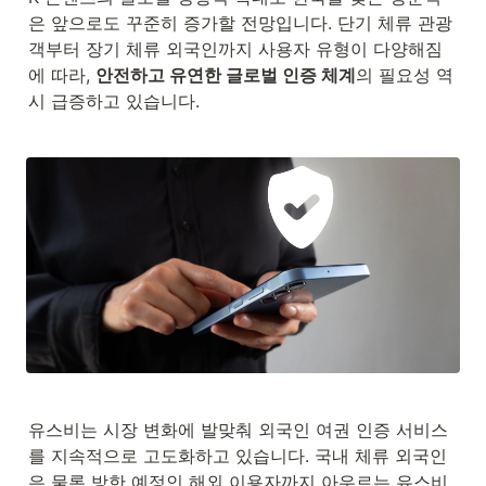
은 앞으로도 꾸준히 증가할 전망입니다. 단기 체류 관광
객부터 장기 체류 외국인까지 사용자 유형이 다양해짐
에 따라, 
안전하고 유연한 글로벌 인증 체계
의 필요성 역
시 급증하고 있습니다.
유스비는 시장 변화에 발맞춰 외국인 여권 인증 서비스
를 지속적으로 고도화하고 있습니다. 국내 체류 외국인
은 물론 방한 예정인 해외 이용자까지 아우르는 유스비