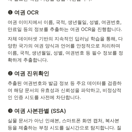
❶ 여권 OCR
여권 이미지에서 이름, 국적, 생년월일, 성별, 여권번호, 
만료일 등의 정보를 추출하는 여권 OCR을 진행합니다.
자체 데이터셋 기반의 지속적인 딥러닝 학습을 통해, 다
양한 국가의 여권 양식과 언어를 안정적으로 처리하며 
이름, 국적, 생년월일, 성별, 여권번호 등 필수 정보를 정
확하게 추출합니다.
❷ 여권 진위확인
추출된 여권번호와 발급 정보 등 주요 데이터를 검증하
여 해당 문서의 유효성과 신뢰성을 파악하고, 비정상적
인 인증 시도를 사전에 차단합니다.
❸ 여권 사본판별 (SSA)
실물 문서가 아닌 인쇄본, 스마트폰 화면 캡처, 복사본 
등을 제출하는 부정 시도를 실시간으로 탐지합니다. 질