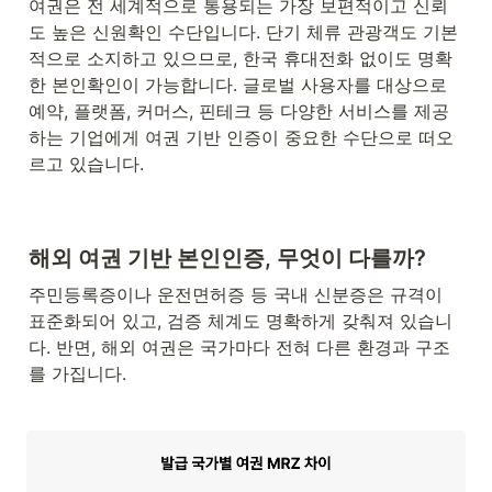
여권은 전 세계적으로 통용되는 가장 보편적이고 신뢰
도 높은 신원확인 수단입니다. 단기 체류 관광객도 기본
적으로 소지하고 있으므로, 한국 휴대전화 없이도 명확
한 본인확인이 가능합니다. 글로벌 사용자를 대상으로 
예약, 플랫폼, 커머스, 핀테크 등 다양한 서비스를 제공
하는 기업에게 여권 기반 인증이 중요한 수단으로 떠오
르고 있습니다.
해외 여권 기반 본인인증, 무엇이 다를까?
주민등록증이나 운전면허증 등 국내 신분증은 규격이 
표준화되어 있고, 검증 체계도 명확하게 갖춰져 있습니
다. 반면, 해외 여권은 국가마다 전혀 다른 환경과 구조
를 가집니다.