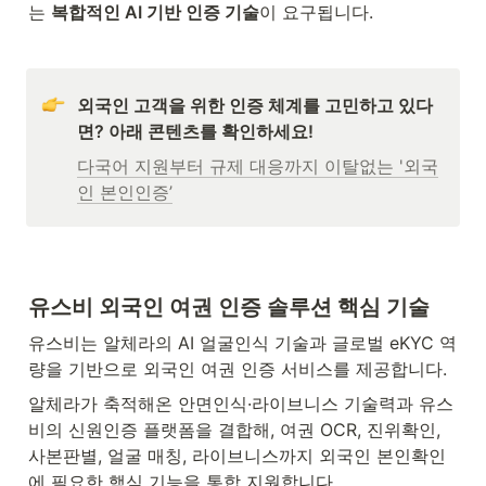
는 
복합적인 AI 기반 인증 기술
이 요구됩니다.
외국인 고객을 위한 인증 체계를 고민하고 있다
면? 아래 콘텐츠를 확인하세요!
다국어 지원부터 규제 대응까지 이탈없는 '외국
인 본인인증’
유스비 외국인 여권 인증 솔루션 핵심 기술
유스비는 알체라의 AI 얼굴인식 기술과 글로벌 eKYC 역
량을 기반으로 외국인 여권 인증 서비스를 제공합니다.
알체라가 축적해온 안면인식·라이브니스 기술력과 유스
비의 신원인증 플랫폼을 결합해, 여권 OCR, 진위확인, 
사본판별, 얼굴 매칭, 라이브니스까지 외국인 본인확인
에 필요한 핵심 기능을 통합 지원합니다.