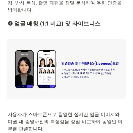
감, 반사 특성, 촬영 패턴을 정밀 분석하여 우회 인증을 
방어합니다.
❹ 얼굴 매칭 (1:1 비교) 및 라이브니스
사용자가 스마트폰으로 촬영한 실시간 얼굴 이미지와 
여권 내 증명사진의 특징점을 정밀 비교하여 동일인 여
부를 판별합니다.