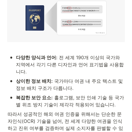
•
다양한 양식과 언어:
 전 세계 190개 이상의 국가와 
지역에서 각기 다른 디자인과 언어 표기법을 사용합
니다.
•
상이한 정보 배치:
 국가마다 여권 내 주요 텍스트 및 
정보 배치 구조가 다릅니다.
•
복잡한 보안 요소:
 홀로그램, 보안 인쇄 기술 등 국가
별 위조 방지 기술이 제각각 적용되어 있습니다.
따라서 성공적인 해외 여권 인증을 위해서는 단순한 문
자인식(OCR) 기술을 넘어, 전 세계 다양한 여권을 인식
하고 진위 여부를 검증하며 실제 소지자를 판별할 수 있