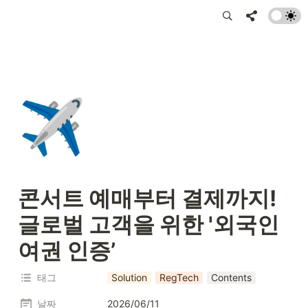
✈️
콘서트 예매부터 결제까지! 
글로벌 고객을 위한 '외국인 
여권 인증’
태그
Solution
RegTech
Contents
날짜
2026/06/11