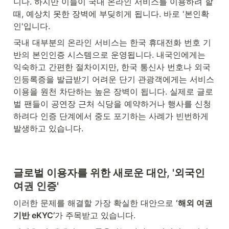
니다. 하지만 이들이 국내 온라인 서비스를 이용하려 할 
때, 예상치 못한 장벽에 부딪히게 됩니다. 바로 '본인확
인'입니다.
국내 대부분의 온라인 서비스는 한국 휴대전화 번호 기
반의 본인인증 시스템으로 운영됩니다. 내국인에게는 
익숙하고 간편한 절차이지만, 한국 통신사 번호나 외국
인등록증을 발급받기 어려운 단기 관광객에게는 서비스 
이용을 원천 차단하는 높은 장벽이 됩니다. 실제로 글로
벌 팬들이 공연장 근처 식당을 예약하거나 행사를 신청
하려다 인증 단계에서 중도 포기하는 사례가 빈번하게 
발생하고 있습니다.
글로벌 이용자를 위한 새로운 대안, '외국인 
여권 인증'
이러한 문제를 해결할 가장 확실한 대안으로 
‘해외 여권 
기반 eKYC’
가 주목받고 있습니다. 