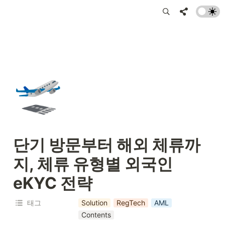
🛫
단기 방문부터 해외 체류까
지, 체류 유형별 외국인 
eKYC 전략
태그
Solution
RegTech
AML
Contents