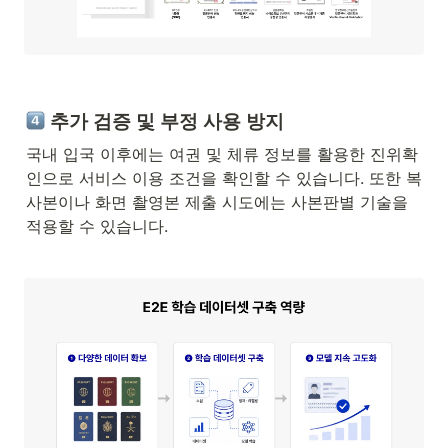
 추가 검증 및 부정 사용 방지
국내 입국 이후에는 여권 및 체류 정보를 활용한 진위확
인으로 서비스 이용 조건을 확인할 수 있습니다. 또한 복
사본이나 화면 촬영본 제출 시도에는 사본판별 기술을 
적용할 수 있습니다.