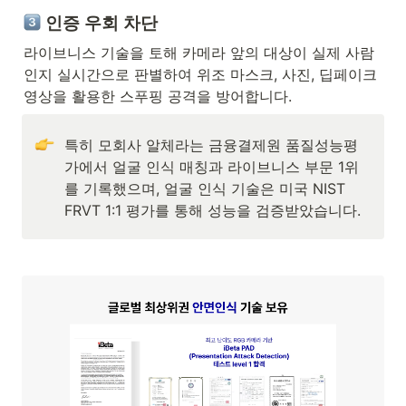
 인증 우회 차단
라이브니스 기술을 토해 카메라 앞의 대상이 실제 사람
인지 실시간으로 판별하여 위조 마스크, 사진, 딥페이크 
영상을 활용한 스푸핑 공격을 방어합니다.
특히 모회사 알체라는 금융결제원 품질성능평
가에서 얼굴 인식 매칭과 라이브니스 부문 1위
를 기록했으며, 얼굴 인식 기술은 미국 NIST 
FRVT 1:1 평가를 통해 성능을 검증받았습니다.