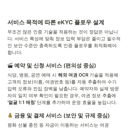
서비스 목적에 따른 eKYC 플로우 설계
무조건 많은 인증 기술을 적용하는 것이 정답은 아닙니
다. 서비스 특성에 맞춰 정보 입력 부담은 줄이고 필수적
인 보안 수준만 충족하도록 인증 플로우를 최적화해야 
합니다.
 예약 및 신청 서비스 (편의성 중심)
식당, 병원, 공연 예매 시 
해외 여권 OCR 
기술을 적용해 
고객의 정보(이름, 여권번호 등)를 자동 추출하여 수기 
입력 오류와 진입 장벽을 낮춥니다. 예약자와 실제 방문
자의 일치 여부 확인이 필요한 경우, 여권 정보 추출에 
'얼굴 1:1 매칭' 
단계를 추가하여 운영 효율을 높입니다.
 금융 및 결제 서비스 (보안 및 규제 중심)
원화 선불 충전 등 자금이 이동하는 서비스는 여권 