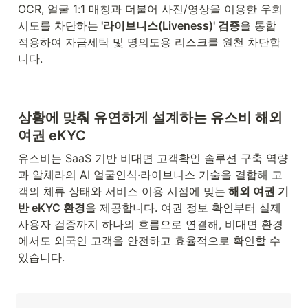
OCR, 얼굴 1:1 매칭과 더불어 사진/영상을 이용한 우회 
시도를 차단하는
 '라이브니스(Liveness)' 검증
을 통합 
적용하여 자금세탁 및 명의도용 리스크를 원천 차단합
니다.
상황에 맞춰 유연하게 설계하는 유스비 해외 
여권 eKYC
유스비는 SaaS 기반 비대면 고객확인 솔루션 구축 역량
과 알체라의 AI 얼굴인식·라이브니스 기술을 결합해 고
객의 체류 상태와 서비스 이용 시점에 맞는
 해외 여권 기
반 eKYC 환경
을 제공합니다. 여권 정보 확인부터 실제 
사용자 검증까지 하나의 흐름으로 연결해, 비대면 환경
에서도 외국인 고객을 안전하고 효율적으로 확인할 수 
있습니다.