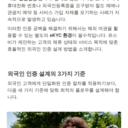
휴대전화 번호나 외국인등록증을 요구받아 철도 예매나 
관광지 예약 등 서비스 가입 자체를 포기하는 사례가 지
속적으로 발생하고 있습니다.
이러한 인증 공백을 해결하기 위해서는 해외 여권을 활
용할 수 있는 별도의 
eKYC 환경
이 필수적입니다. 유스
비가 제안하는 고객의 체류 상태와 서비스 목적에 맞춘 
효율적인 외국인 인증 설계 방법을 소개합니다.
외국인 인증 설계의 3가지 기준
외국인 고객에게 단일화된 인증 절차를 적용하기보다, 
다음 세 가지 기준에 맞춰 최적의 플로우를 설계해야 합
니다.