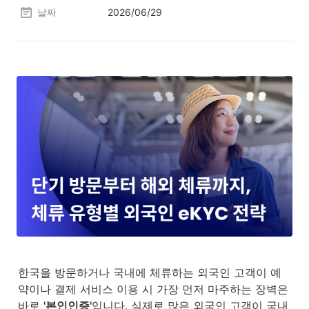
날짜
2026/06/29
한국을 방문하거나 국내에 체류하는 외국인 고객이 예
약이나 결제 서비스 이용 시 가장 먼저 마주하는 장벽은 
바로 
'본인인증'
입니다. 실제로 많은 외국인 고객이 국내 