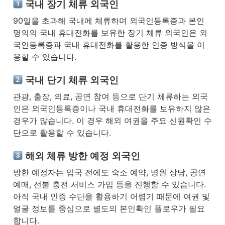
 국내 장기 체류 외국인
90일을 초과해 국내에 체류하며 외국인등록증과 본인 
명의의 국내 휴대전화를 보유한 장기 체류 외국인은 외
국인등록증과 국내 휴대전화를 활용한 인증 방식을 이
용할 수 있습니다.
 국내 단기 체류 외국인
관광, 출장, 의료, 공연 참여 등으로 단기 체류하는 외국
인은 외국인등록증이나 국내 휴대전화를 보유하지 않은 
경우가 많습니다. 이 경우 해외 여권을 주요 신원확인 수
단으로 활용할 수 있습니다.
 해외 체류 방한 예정 외국인
방한 예정자는 입국 전에도 숙소 예약, 병원 상담, 공연 
예매, 선불 충전 서비스 가입 등을 진행할 수 있습니다. 
아직 국내 인증 수단을 활용하기 어렵기 때문에 여권 및 
얼굴 정보를 중심으로 별도의 본인확인 플로우가 필요
합니다.