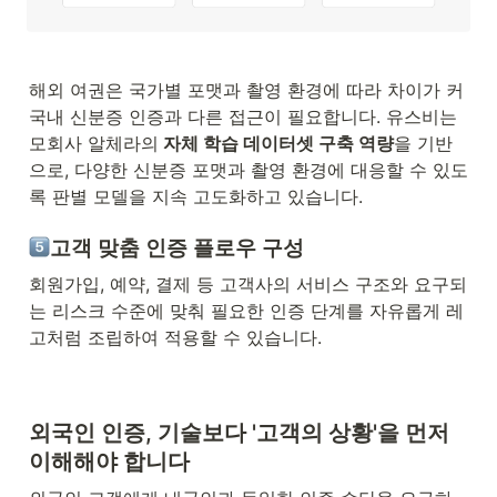
해외 여권은 국가별 포맷과 촬영 환경에 따라 차이가 커 
국내 신분증 인증과 다른 접근이 필요합니다. 유스비는 
모회사 알체라의
 자체 학습 데이터셋 구축 역량
을 기반
으로, 다양한 신분증 포맷과 촬영 환경에 대응할 수 있도
록 판별 모델을 지속 고도화하고 있습니다.
고객 맞춤 인증 플로우 구성
회원가입, 예약, 결제 등 고객사의 서비스 구조와 요구되
는 리스크 수준에 맞춰 필요한 인증 단계를 자유롭게 레
고처럼 조립하여 적용할 수 있습니다.
외국인 인증, 기술보다 '고객의 상황'을 먼저 
이해해야 합니다