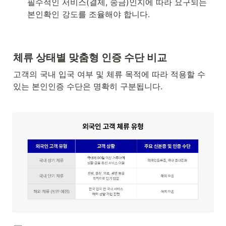
필수적인 서비스(결제, 송금)인지에 따라 요구되는 
본인확인 강도를 조율해야 합니다.
체류 상태별 맞춤형 인증 수단 비교
고객의 국내 입국 여부 및 체류 목적에 따라 적용할 수 
있는 본인인증 수단은 명확히 구분됩니다.