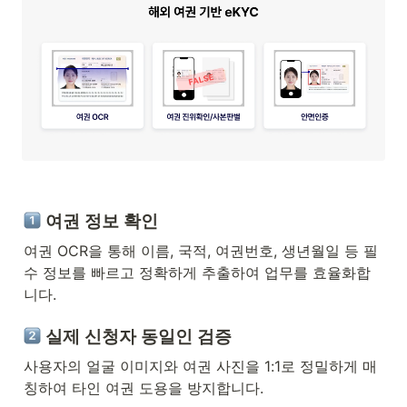
 여권 정보 확인
여권 OCR을 통해 이름, 국적, 여권번호, 생년월일 등 필
수 정보를 빠르고 정확하게 추출하여 업무를 효율화합
니다.
 실제 신청자 동일인 검증
사용자의 얼굴 이미지와 여권 사진을 1:1로 정밀하게 매
칭하여 타인 여권 도용을 방지합니다.