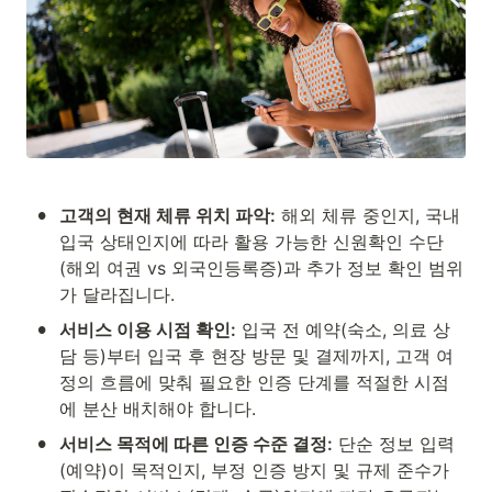
•
고객의 현재 체류 위치 파악:
 해외 체류 중인지, 국내 
입국 상태인지에 따라 활용 가능한 신원확인 수단
(해외 여권 vs 외국인등록증)과 추가 정보 확인 범위
가 달라집니다.
•
서비스 이용 시점 확인:
 입국 전 예약(숙소, 의료 상
담 등)부터 입국 후 현장 방문 및 결제까지, 고객 여
정의 흐름에 맞춰 필요한 인증 단계를 적절한 시점
에 분산 배치해야 합니다.
•
서비스 목적에 따른 인증 수준 결정:
 단순 정보 입력
(예약)이 목적인지, 부정 인증 방지 및 규제 준수가 