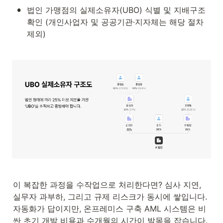
•
법인 가맹점의 실제소유자(UBO) 식별 및 지배구조 
확인 (개인사업자 및 공공기관·지자체는 해당 절차 
제외)
이 복잡한 과정을 수작업으로 처리한다면? 심사 지연, 
실무자 과부하, 그리고 규제 리스크가 동시에 쌓입니다. 
자동화가 답이지만, 온프레미스 구축 AML 시스템은 비
싼 초기 개발 비용과 수개월의 시간이 발목을 잡습니다.