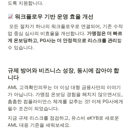
도록 지원합니다.
 워크플로우 기반 운영 효율 개선
 모든 절차가 하나의 워크플로우로 연결되어, 기존 수작
업 중심 심사의 비효율을 개선합니다. 
가맹점은 더 빠르
게 온보딩하고, PG사는 더 안정적으로 리스크를 관리
할 
수 있습니다.
규제 방어와 비즈니스 성장, 동시에 잡아야 합
니다
AML 고객확인의무는 더 이상 대형 금융사만의 이야기
가 아닙니다. 가맹점 온보딩 경험을 해치지 않으면서도, 
촘촘한 컴플라이언스 체계를 갖추는 것! 이제 PG사에게 
필수 조건이 되었습니다.
지금 규제 리스크를 점검하고, 유스비 eKYB로 새로운 
AML 대응 기준을 세워보세요.