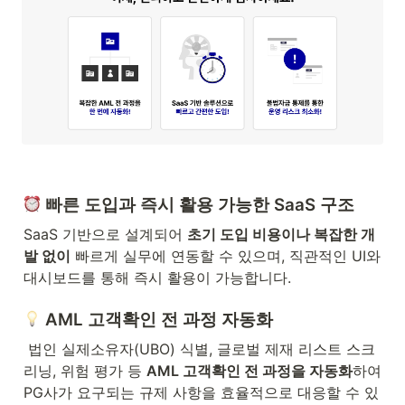
 빠른 도입과 즉시 활용 가능한 SaaS 구조
SaaS 기반으로 설계되어 
초기 도입 비용이나 복잡한 개
발 없이
 빠르게 실무에 연동할 수 있으며, 직관적인 UI와 
대시보드를 통해 즉시 활용이 가능합니다.
 AML 고객확인 전 과정 자동화
 법인 실제소유자(UBO) 식별, 글로벌 제재 리스트 스크
리닝, 위험 평가 등 
AML 고객확인 전 과정을 자동화
하여 
PG사가 요구되는 규제 사항을 효율적으로 대응할 수 있