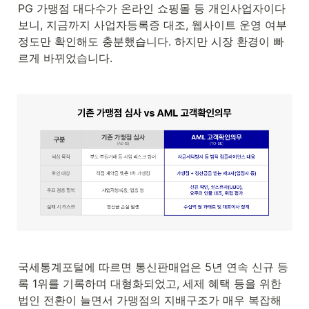
PG 가맹점 대다수가 온라인 쇼핑몰 등 개인사업자이다 
보니, 지금까지 사업자등록증 대조, 웹사이트 운영 여부 
정도만 확인해도 충분했습니다. 하지만 시장 환경이 빠
르게 바뀌었습니다.
국세통계포털에 따르면 통신판매업은 5년 연속 신규 등
록 1위를 기록하며 대형화되었고, 세제 혜택 등을 위한 
법인 전환이 늘면서 가맹점의 지배구조가 매우 복잡해