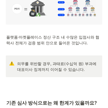
플랫폼·마켓플레이스 정산 구조 내 수많은 입점사와 협
력사 전체가 검증 범위 안으로 들어온 것입니다.
의무를 위반할 경우, 과태료(수십억 원) 부과에 
대표이사 징계까지 이어질 수 있습니다.
기존 심사 방식으로는 왜 한계가 있을까요?