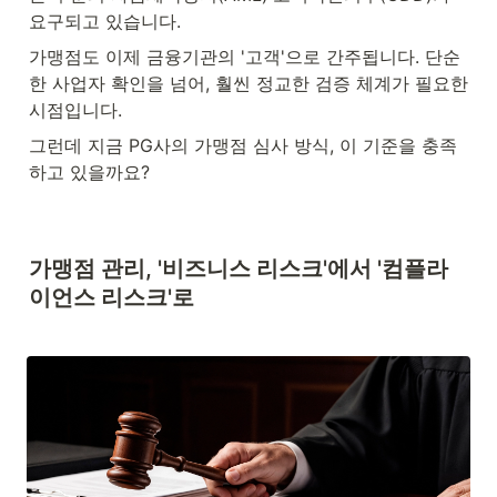
요구되고 있습니다.
가맹점도 이제 금융기관의 '고객'으로 간주됩니다. 단순
한 사업자 확인을 넘어, 훨씬 정교한 검증 체계가 필요한 
시점입니다.
그런데 지금 PG사의 가맹점 심사 방식, 이 기준을 충족
하고 있을까요?
가맹점 관리, '비즈니스 리스크'에서 '컴플라
이언스 리스크'로