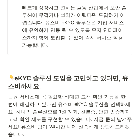
빠르게 성장하고 변하는 금융 산업에서 보안 솔
루션이 무겁거나 설치가 어렵다면 도입하기 어
렵습니다. 유스비 eKYC 솔루션은 기업 서비스
에 유연하게 연동 될 수 있도록 유저 인터페이
스까지 함께 도입할 수 있어 즉시 서비스 적용 
가능합니다.  
eKYC 솔루션 도입을 고민하고 있다면, 유
스비하세요. 
금융 서비스에 꼭 필요한 비대면 고객 확인 기능을 한 
번에 해결하고 싶다면 유스비 eKYC 솔루션을 선택하세
요. 하나의 솔루션으로 1원 계좌, 신분증, 안면 인증까지 
고객 확인 제도를 구현할 수 있습니다. 지금 문의 남겨주
세요! 유스비 팀이 24시간 내에 신속하게 상담해드리겠
습니다.