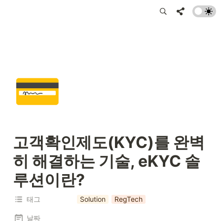
💳
고객확인제도(KYC)를 완벽
히 해결하는 기술, eKYC 솔
루션이란?
태그
Solution
RegTech
날짜