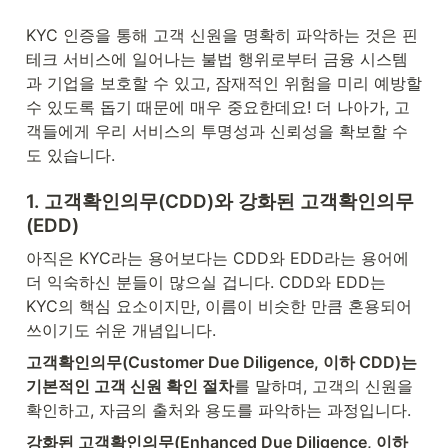
KYC 인증을 통해 고객 신원을 명확히 파악하는 것은 핀
테크 서비스에 일어나는 불법 행위로부터 금융 시스템
과 기업을 보호할 수 있고, 잠재적인 위험을 미리 예방할 
수 있도록 돕기 때문에 매우 중요한데요! 더 나아가, 고
객들에게 우리 서비스의 투명성과 신뢰성을 확보할 수
도 있습니다.
1. 고객확인의무(CDD)와 강화된 고객확인의무
(EDD)
아직은 KYC라는 용어보다는 CDD와 EDD라는 용어에 
더 익숙하신 분들이 많으실 겁니다. CDD와 EDD는 
KYC의 핵심 요소이지만, 이름이 비슷한 만큼 혼용되어 
쓰이기도 쉬운 개념입니다.
고객확인의무(Customer Due Diligence, 이하 CDD)는 
기본적인 고객 신원 확인 절차
를 말하며, 고객의 신원을 
확인하고, 자금의 출처와 용도를 파악하는 과정입니다.
강화된 고객확인의무(Enhanced Due Diligence, 이하 