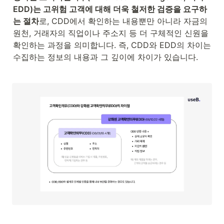
EDD)는 고위험 고객에 대해 더욱 철저한 검증을 요구하
는 절차
로, CDD에서 확인하는 내용뿐만 아니라 자금의 
원천, 거래자의 직업이나 주소지 등 더 구체적인 신원을 
확인하는 과정을 의미합니다. 즉, CDD와 EDD의 차이는 
수집하는 정보의 내용과 그 깊이에 차이가 있습니다.