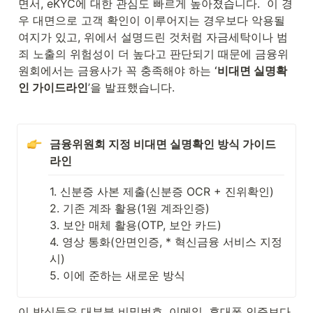
면서, eKYC에 대한 관심도 빠르게 높아졌습니다.  이 경
우 대면으로 고객 확인이 이루어지는 경우보다 악용될 
여지가 있고, 위에서 설명드린 것처럼 자금세탁이나 범
죄 노출의 위험성이 더 높다고 판단되기 때문에 금융위
원회에서는 금융사가 꼭 충족해야 하는 
‘비대면 실명확
인 가이드라인
’을 발표했습니다. 
금융위원회 지정 비대면 실명확인 방식 가이드
라인
1. 신분증 사본 제출(신분증 OCR + 진위확인)

2. 기존 계좌 활용(1원 계좌인증)

3. 보안 매체 활용(OTP, 보안 카드)

4. 영상 통화(안면인증, * 혁신금융 서비스 지정 
시)

5. 이에 준하는 새로운 방식
이 방식들은 대부분 비밀번호, 이메일, 휴대폰 인증보다 