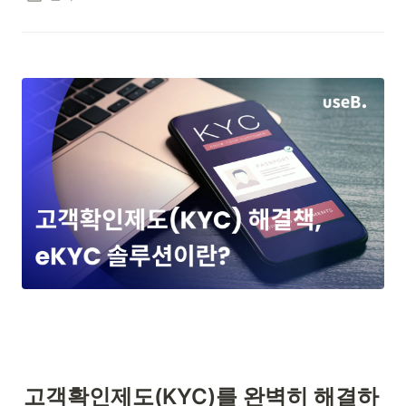
고객확인제도(KYC)를 완벽히 해결하