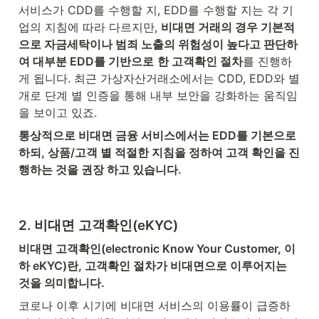
서비스가 CDD를 수행할 지, EDD를 수행할 지는 각 기
업의 지침에 따라 다르지만, 
비대면 거래의 경우 기본적
으로 자금세탁이나 범죄 노출의 위험성이 높다고 판단하
여 대부분 EDD를 기반으로
한 고객확인 절차
를 진행하
게 됩니다. 최근 가상자산거래소에서는 CDD, EDD와 별
개로 단계 별 인증을 통해 내부 보안을 강화하는 움직임
을 보이고 있죠.
통상적으로 비대면 금융 서비스에서는 EDD를 기본으로 
하되, 상품/고객 별 적절한 지침을 정하여 고객 확인을 진
행하는 것을 권장 하고 있습니다. 
2. 비대면 고객확인(eKYC)
비대면 고객확인(electronic Know Your Customer, 이
하 eKYC)란, 고객확인 절차가 비대면으로 이루어지는 
것을 의미합니다. 
코로나 이후 시기에 비대면 서비스의 이용률이 급증하