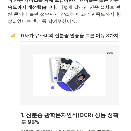
속도까지 개선했습니다.
 이렇게 달라진 인증 절차로 관
련 문의나 불만 접수까지 감소하며 고객 만족도까지 향
상되었다는 후기를 남겨주셨어요. 
D사가 유스비의 신분증 인증을 고른 이유 3가지
1. 신분증 광학문자인식(OCR) 성능 정확
도 98% 