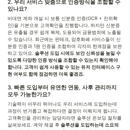
2. 우리 서비스 맞춤으로 인증방식을 조합할 수 
있나요?
비대면 계좌 개설 시 보통 신분증 인증(OCR + 진위확
인)을 기본으로 고객확인을 진행합니다. 하지만 신분증
은 유출될 경우 쉽게 복제, 도용되어 금융범죄에 노출될 
수 있습니다. 최근에는 핀테크, 암호화폐 서비스들이 신
분증 인증과 1원 인증을 조합하여 각자의 한계점을 보완
하고 있어요. 
솔루션 도입 시에도 보안 신뢰성을 높일 수 
있도록 다양한 인증 방식을 조합할 수 있는지 확인해야 
합니다. 고객이 쉽게 사용할 수 있는 유저 인터페이스 구
현 여부도 함께 점검하면 더욱 좋겠죠.
3. 빠른 도입부터 유연한 연동, 사후 관리까지 
모두 가능한가요?
기술력이 아무리 뛰어나도 우리 서비스에 도입하는데 
과정이 번거롭고 복잡하다면 결정이 미뤄지게 됩니다. 
고객확인을 관리하는 담당자라면 솔루션 온보딩 절차를 
살펴보세요. 계약 체결 후
 솔루션을 도입하는데 소요되