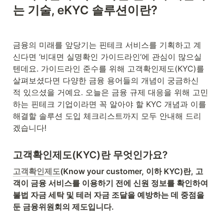
는 기술, eKYC 솔루션이란?
금융의 미래를 앞당기는 핀테크 서비스를 기획하고 계
신다면 ‘비대면 실명확인 가이드라인’에 관심이 많으실 
텐데요. 가이드라인 준수를 위해 고객확인제도(KYC)를 
살펴보셨다면 다양한 금융 용어들의 개념이 궁금하신 
적 있으셨을 거예요. 오늘은 금융 규제 대응을 위해 고민
하는 핀테크 기업이라면 꼭 알아야 할 KYC 개념과 이를 
해결할 솔루션 도입 체크리스트까지 모두 안내해 드리
겠습니다!
고객확인제도(KYC)란 무엇인가요?
고객확인제도
(Know your customer, 이하 KYC)란, 고
객이 금융 서비스를 이용하기 전에 신원 정보를 확인하여 
불법 자금 세탁 및 테러 자금 조달을 예방하는 데 중점을 
둔 금융위원회의 제도입니다.