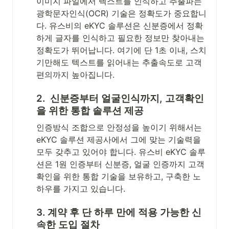
이미지 파일에서 텍스트를 인식하고 추출파는 
광학문자인식(OCR) 기술은 정확도가 중요합니
다. 유스비의 eKYC 솔루션은 신분증에서 정확
하게 글자를 인식하고 필요한 정보만 찾아내는 
정확도가 뛰어납니다. 여기에 단 1초 이내, 스치
기만해도 텍스트를 읽어내는 추출속도로 고객 
편의까지 높아집니다. 
2.  신분증부터 얼굴인식까지, 고객확인
을 위한 통합 솔루션 제공
인증방식 조합으로 안정성을 높이기 위해서는 
eKYC 솔루션 제공사에서 그에 맞는 기술력을 
모두 갖추고 있어야 합니다. 유스비 eKYC 솔루
션은 1원 인증부터 신분증, 얼굴 인증까지 고객
확인을 위한 통합 기술을 보유하고, 구축한 노
하우를 가지고 있습니다.  
3. 계약 후 단 하루 만에 적용 가능한 신
속한 도입 절차