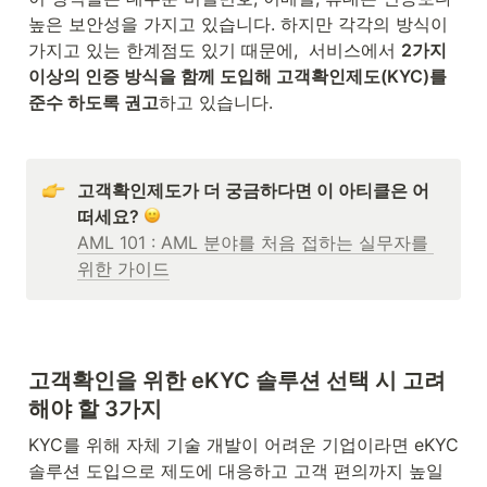
높은 보안성을 가지고 있습니다. 하지만 각각의 방식이 
가지고 있는 한계점도 있기 때문에,  서비스에서 
2가지 
이상의 인증 방식을 함께 도입해 고객확인제도(KYC)를 
준수 하도록 권고
하고 있습니다.
고객확인제도가 더 궁금하다면 이 아티클은 어
떠세요? 
AML 101 : AML 분야를 처음 접하는 실무자를 
위한 가이드
고객확인을 위한 eKYC 솔루션 선택 시 고려
해야 할 3가지
KYC를 위해 자체 기술 개발이 어려운 기업이라면 eKYC 
솔루션 도입으로 제도에 대응하고 고객 편의까지 높일 