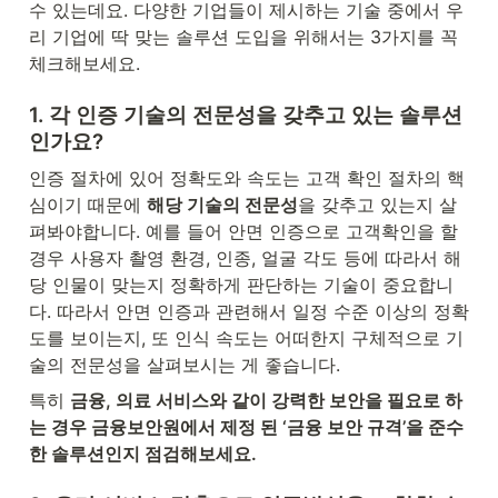
수 있는데요. 다양한 기업들이 제시하는 기술 중에서 우
리 기업에 딱 맞는 솔루션 도입을 위해서는 3가지를 꼭 
체크해보세요. 
1. 각 인증 기술의 전문성을 갖추고 있는 솔루션
인가요?
인증 절차에 있어 정확도와 속도는 고객 확인 절차의 핵
심이기 때문에 
해당 기술의 전문성
을 갖추고 있는지 살
펴봐야합니다. 예를 들어 안면 인증으로 고객확인을 할 
경우 사용자 촬영 환경, 인종, 얼굴 각도 등에 따라서 해
당 인물이 맞는지 정확하게 판단하는 기술이 중요합니
다. 따라서 안면 인증과 관련해서 일정 수준 이상의 정확
도를 보이는지, 또 인식 속도는 어떠한지 구체적으로 기
술의 전문성을 살펴보시는 게 좋습니다.
특히 
금융, 의료 서비스와 같이 강력한 보안을 필요로 하
는 경우 금융보안원에서 제정 된 ‘금융 보안 규격’을 준수
한 솔루션인지 점검해보세요. 