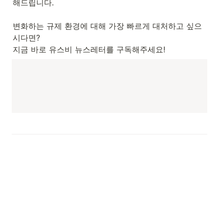
해드립니다.

변화하는 규제 환경에 대해 가장 빠르게 대처하고 싶으
시다면?

지금 바로 유스비 뉴스레터를 구독해주세요!