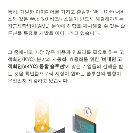
특히, 기발한 아이디어를 가지고 출발한 NFT, DeFi 서비
스와 같은 Web 3.0 비즈니스들이 반드시 해결해야하는 
자금세탁방지(AML) 분야에 해답을 제시해줄 수 있는 솔
루션을 목표로 개발을 이어나가고 있습니다.
그 중에서도 가장 많은 비용과 인프라를 필요로 하는 고
객확인(KYC) 분야의 자동화, 효율화를 위한 
‘비대면 고
객확인(eKYC) 통합 솔루션’
이 많은 기업들의 선택을 받
는 것을 확인함으로써 시장이 원하는 솔루션의 방향이 
무엇인지 체감하고 있습니다.