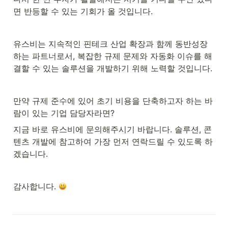
면 반등할 수 있는 기회가 올 것입니다.
유스비는 지속적인 핀테크 산업 확장과 함께 동반성장
하는 파트너로서, 복잡한 규제 문제와 자동화 이슈를 해
결할 수 있는 솔루션을 개발하기 위해 노력할 것입니다.
만약 규제 준수에 있어 초기 비용을 단축하고자 하는 바
람이 있는 기업 담당자라면?
지금 바로 유스비에 문의해주시기 바랍니다. 솔루션, 콘
텐츠 개발에 참고하여 가장 먼저 연락드릴 수 있도록 하
겠습니다.
감사합니다. 