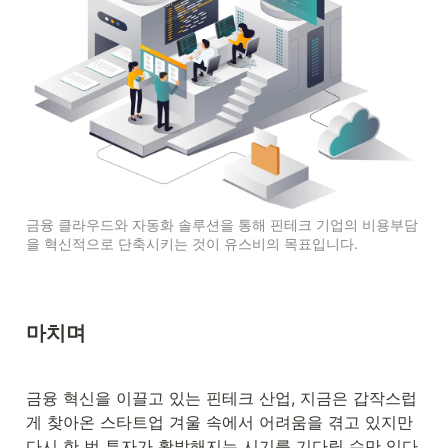
금융 클라우드와 자동화 솔루션을 통해 핀테크 기업의 비용부담
을 혁신적으로 단축시키는 것이 유스비의 목표입니다.
마치며
금융 혁신을 이끌고 있는 핀테크 산업, 지금은 갑작스럽
게 찾아온 스타트업 겨울 속에서 어려움을 겪고 있지만 
다시 한 번 투자가 활발해지는 시기를 기다릴 수만 있다