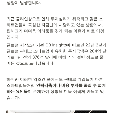
상황이 발생합니다.
최근 금리인상으로 인해 투자심리가 위축되고 많은 스
타트업들이 극심한 자금난에 시달리고 있는 상황에서, 
핀테크가 더더욱 어려움을 겪게 되는 이유가 바로 이것
입니다.
글로벌 시장조사기관 CB Insights에 따르면 22년 2분기 
글로벌 핀테크 스타트업이 유치한 투자금액은 204억 달
러로 1년 전의 376억 달러에 비해 거의 절반 정도로 줄
어든 것으로 드러났습니다.
하지만 이러한 악조건 속에서도 핀테크 기업들이 다른 
스타트업들처럼 
인력감축이나 비용 투자를 줄일 수 없게 
하는 요인들
이 존재하여 상황을 더욱 어렵게 만들고 있
습니다.