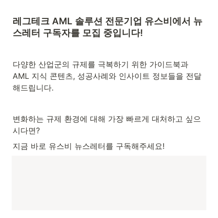
레그테크 AML 솔루션 전문기업 
유스비에서 뉴
스레터 구독자를 모집 중입니다!
다양한 산업군의 규제를 극복하기 위한 가이드북과 
AML 지식 콘텐츠, 성공사례와 인사이트 정보들을 전달
해드립니다.
변화하는 규제 환경에 대해 가장 빠르게 대처하고 싶으
시다면?
지금 바로 유스비 뉴스레터를 구독해주세요!