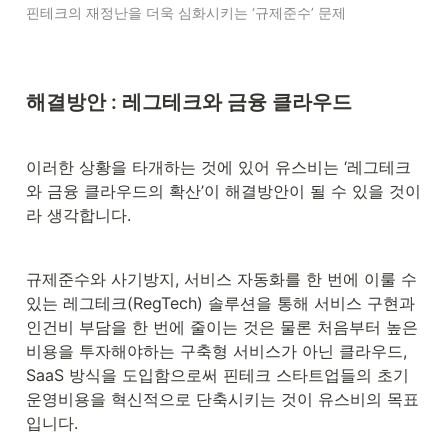
핀테크의 재정난을 더욱 심화시키는 ‘규제준수’ 문제
해결방안 : 레그테크와 금융 클라우드
이러한 상황을 타개하는 것에 있어 유스비는 ‘레그테크
와 금융 클라우드의 확산’이 해결방안이 될 수 있을 것이
라 생각합니다.
규제준수와 사기방지, 서비스 자동화를 한 번에 이룰 수 
있는 레그테크(RegTech) 솔루션을 통해 서비스 구현과 
인건비 부담을 한 번에 줄이는 것은 물론 처음부터 높은 
비용을 투자해야하는 구축형 서비스가 아닌 클라우드, 
SaaS 방식을 도입함으로써 핀테크 스타트업들의 초기 
운영비용을 혁신적으로 단축시키는 것이 유스비의 목표
입니다.