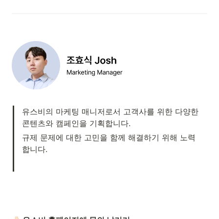
유스비의 마케팅 매니저로서 고객사를 위한 다양한 
콘텐츠와 캠페인을 기획합니다.
규제 문제에 대한 고민을 함께 해결하기 위해 노력
합니다.