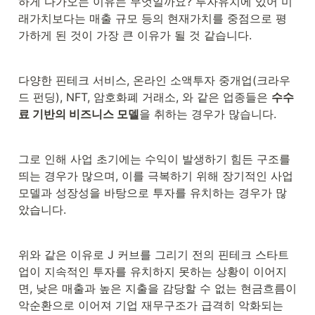
하게 다가오는 이유는 무엇일까요? 투자유치에 있어 미
래가치보다는 매출 규모 등의 현재가치를 중점으로 평
가하게 된 것이 가장 큰 이유가 될 것 같습니다.
다양한 핀테크 서비스, 온라인 소액투자 중개업(크라우
드 펀딩), NFT, 암호화폐 거래소, 와 같은 업종들은 
수수
료 기반의 비즈니스 모델
을 취하는 경우가 많습니다.
그로 인해 사업 초기에는 수익이 발생하기 힘든 구조를 
띄는 경우가 많으며, 이를 극복하기 위해 장기적인 사업
모델과 성장성을 바탕으로 투자를 유치하는 경우가 많
았습니다.
위와 같은 이유로 J 커브를 그리기 전의 핀테크 스타트
업이 지속적인 투자를 유치하지 못하는 상황이 이어지
면, 낮은 매출과 높은 지출을 감당할 수 없는 현금흐름이 
악순환으로 이어져 기업 재무구조가 급격히 악화되는 