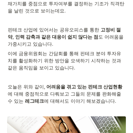
재가치를 중점으로 투자여부를 결정하는 기조가 직격탄
을 날린 것으로 보이는데요.
핀테크 산업에 있어서는 공유오피스를 통한 
고정비 절
약, 인력 감축과 같은 대응이 쉽지 않다는 점
도 어려움을 
가중시키고 있습니다.
이에 금융위원회는 간담회를 통해 핀테크 분야 투자유
치를 활성화하기 위한 방안을 모색하기 시작하는 것과 
같은 움직임을 보이고 있습니다.
오늘은 위와 같이,
 어려움을 겪고 있는 핀테크 산업현황
에 대해 중점적으로 다뤄보고 그들의 문제를 완화해줄 
수 있는 
레그테크
에 대해서도 이야기 해보겠습니다.