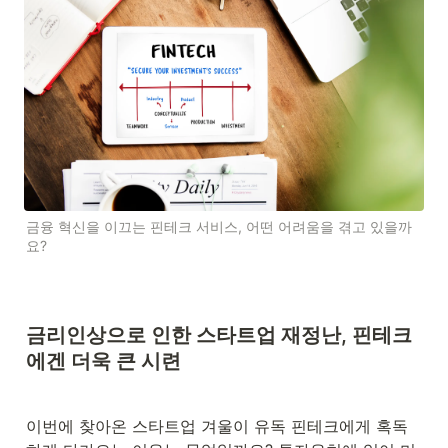
금융 혁신을 이끄는 핀테크 서비스, 어떤 어려움을 겪고 있을까
요?
금리인상으로 인한 스타트업 재정난, 핀테크
에겐 더욱 큰 시련
이번에 찾아온 스타트업 겨울이 유독 핀테크에게 혹독