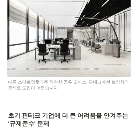
다른 스타트업들에겐 익숙한 공유 오피스, 핀테크에선 보안상의 
문제로 도입이 어렵습니다.
초기 핀테크 기업에 더 큰 어려움을 안겨주는 
‘규제준수’ 문제