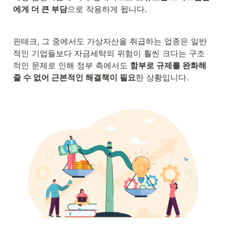
에게 더 큰 부담
으로 작용하게 됩니다.
핀테크, 그 중에서도 가상자산을 취급하는 업종은 일반
적인 기업들보다 자금세탁의 위험이 훨씬 크다는 구조
적인 문제로 인해 정부 측에서도 
함부로 규제를 완화해
줄 수 없어 근본적인 해결책이 필요
한 상황입니다.