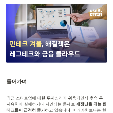
들어가며
최근 스타트업에 대한 투자심리가 위축되면서 후속 투
자유치에 실패하거나 지연되는 문제로 
재정난을 겪는 핀
테크들이 급격히 증가
하고 있습니다. 미래가치보다는 현