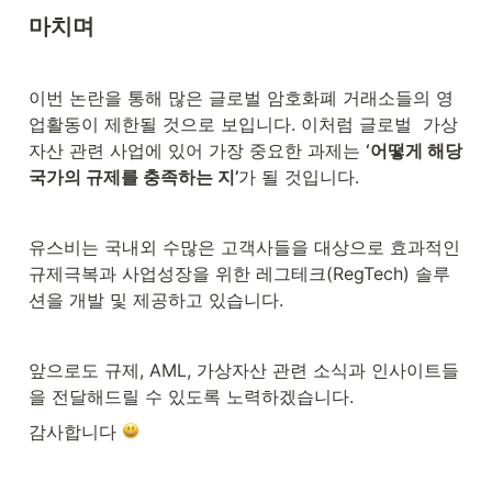
마치며
이번 논란을 통해 많은 글로벌 암호화폐 거래소들의 영
업활동이 제한될 것으로 보입니다. 이처럼 글로벌  가상
자산 관련 사업에 있어 가장 중요한 과제는 
‘어떻게 해당 
국가의 규제를 충족하는 지’
가 될 것입니다.
유스비는 국내외 수많은 고객사들을 대상으로 효과적인 
규제극복과 사업성장을 위한 레그테크(RegTech) 솔루
션을 개발 및 제공하고 있습니다.
앞으로도 규제, AML, 가상자산 관련 소식과 인사이트들
을 전달해드릴 수 있도록 노력하겠습니다.
감사합니다 