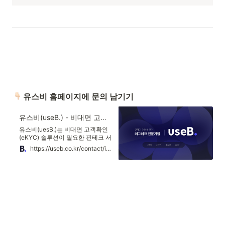
 유스비 홈페이지에 문의 남기기
유스비(useB.) - 비대면 고객확인(eKYC) 솔루션
유스비(uesB.)는 비대면 고객확인
(eKYC) 솔루션이 필요한 핀테크 서
비스들을 비롯하여 규제로 인해 어
https://useb.co.kr/contact/inquiry
려움을 겪는 기업들의 문제를 AI기
술을 통해 해결해주는 레그테크
(RegTech) 전문기업입니다.