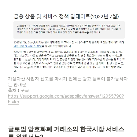
가상자산 사업자 신고를 마치기 전에는 광고 등록이 불가능하다
는 안내문

출처 ) 구글 
https://support.google.com/adspolicy/answer/12055790?
hl=ko
글로벌 암호화폐 거래소의 한국시장 서비스