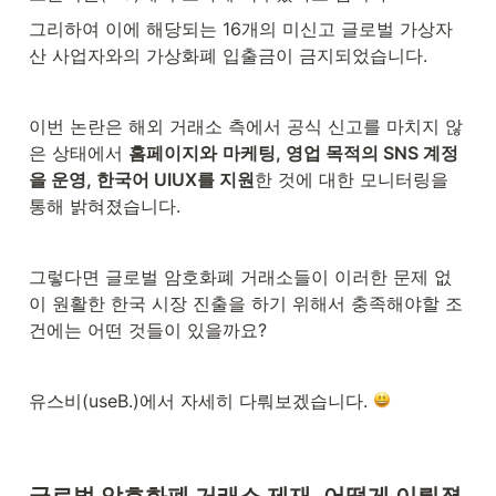
그리하여 이에 해당되는 16개의 미신고 글로벌 가상자
산 사업자와의 가상화폐 입출금이 금지되었습니다.
이번 논란은 해외 거래소 측에서 공식 신고를 마치지 않
은 상태에서 
홈페이지와
마케팅, 영업 목적의 SNS 계정
을 운영, 한국어 UIUX를 지원
한 것에 대한 모니터링을 
통해 밝혀졌습니다.
그렇다면 글로벌 암호화폐 거래소들이 이러한 문제 없
이 원활한 한국 시장 진출을 하기 위해서 충족해야할 조
건에는 어떤 것들이 있을까요?
유스비(useB.)에서 자세히 다뤄보겠습니다. 