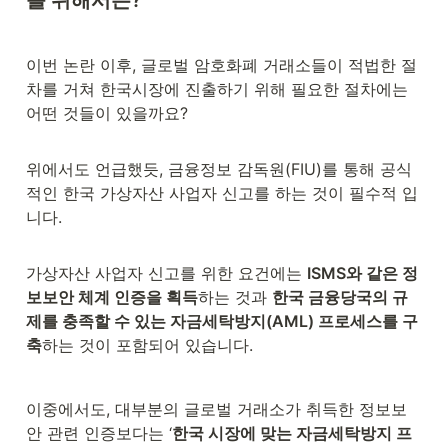
를 위해서는?
이번 논란 이후, 글로벌 암호화폐 거래소들이 적법한 절
차를 거쳐 한국시장에 진출하기 위해 필요한 절차에는 
어떤 것들이 있을까요?

위에서도 언급했듯, 금융정보 감독원(FIU)를 통해 공식
적인 한국 가상자산 사업자 신고를 하는 것이 필수적 입
니다. 
가상자산 사업자 신고를 위한 요건에는 
ISMS와 같은 정
보보안 체계 인증을 획득
하는 것과 
한국 금융당국의 규
제를 충족할 수 있는 자금세탁방지(AML) 프로세스를 구
축
하는 것이 포함되어 있습니다.
이중에서도, 대부분의 글로벌 거래소가 취득한 정보보
안 관련 인증보다는 ‘
한국 시장에 맞는 자금세탁방지 프