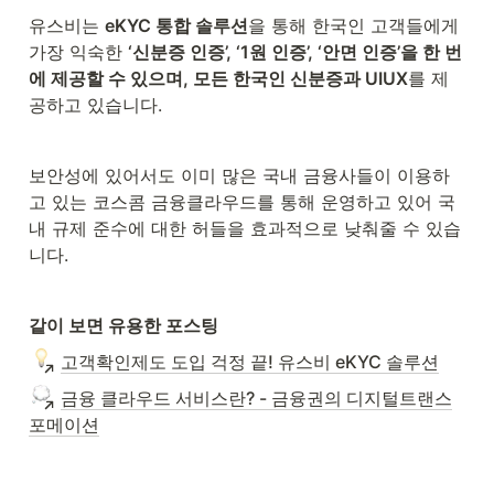
유스비는 
eKYC 통합 솔루션
을 통해 한국인 고객들에게 
가장 익숙한 
‘신분증 인증’, ‘1원 인증’, ‘안면 인증’을 한 번
에 제공할 수 있으며, 모든 한국인 신분증과 UIUX
를 제
공하고 있습니다.
보안성에 있어서도 이미 많은 국내 금융사들이 이용하
고 있는 코스콤 금융클라우드를 통해 운영하고 있어 국
내 규제 준수에 대한 허들을 효과적으로 낮춰줄 수 있습
니다.
같이 보면 유용한 포스팅
고객확인제도 도입 걱정 끝! 유스비 eKYC 솔루션
금융 클라우드 서비스란? - 금융권의 디지털트랜스
포메이션