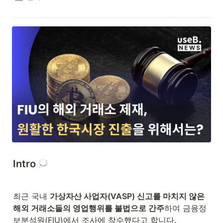
Intro 
최근 국내 
가상자산 사업자(VASP) 신고를 마치지 않은 
해외 거래소들의 영업행위를 불법으로 간주
하여 금융정
보분석원(FIU)에서 조사에 착수했다고 합니다.