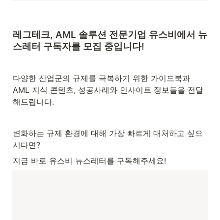
레그테크, AML 솔루션 전문기업 
유스비에서 뉴
스레터 구독자를 모집 중입니다!
다양한 산업군의 규제를 극복하기 위한 가이드북과 
AML 지식 콘텐츠, 성공사례와 인사이트 정보들을 전달
해드립니다.
변화하는 규제 환경에 대해 가장 빠르게 대처하고 싶으
시다면?
지금 바로 유스비 뉴스레터를 구독해주세요!