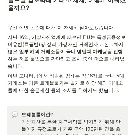
글로벌 암호화폐 거래소 제재, 어떻게 이뤄졌
을까요?
우선 이번 논란에 대해 더 자세히 알아보겠습니다.
지난 16일, 가상자산업계에 따르면 FIU는 특정금융정보
이용법(특금법)상 정식 가상자산 거래업자로 신고하지 
않은 
일부 해외 거래소들이 국내 영업과 마케팅을 진행
하는 것을 불법으로 판단하고 조사 중인 것으로 나타났
습니다.
이번 모니터링에서 적발된 업체는 약 16개로, 국내 5대 
거래소는 기존 트래블룰과는 별개로 해당 해외 거래소
들에 대한 출금제한 등의 조치를 취하기도 했습니다.
트래블룰이란?
가상자산을 통한 자금세탁을 방지하기 위해 만
들어진 규정으로서 기준 금액 100만원 건을 초