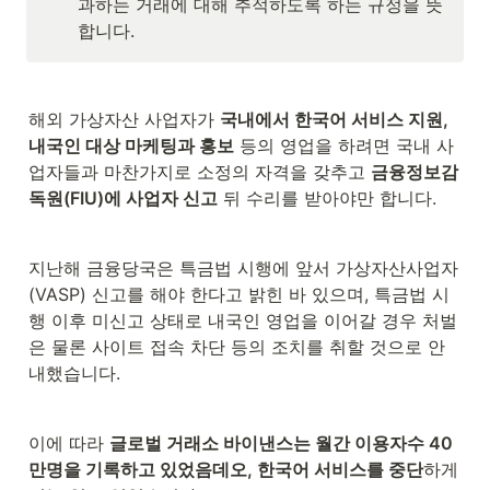
과하는 거래에 대해 추적하도록 하는 규정을 뜻
합니다.
해외 가상자산 사업자가 
국내에서 한국어 서비스 지원, 
내국인 대상 마케팅과 홍보
 등의 영업을 하려면 국내 사
업자들과 마찬가지로 소정의 자격을 갖추고 
금융정보감
독원(FIU)에 사업자 신고
 뒤 수리를 받아야만 합니다.
지난해 금융당국은 특금법 시행에 앞서 가상자산사업자
(VASP) 신고를 해야 한다고 밝힌 바 있으며, 특금법 시
행 이후 미신고 상태로 내국인 영업을 이어갈 경우 처벌
은 물론 사이트 접속 차단 등의 조치를 취할 것으로 안
내했습니다.
이에 따라 
글로벌 거래소 바이낸스는 월간 이용자수 40
만명을 기록하고 있었음데오, 한국어 서비스를 중단
하게 