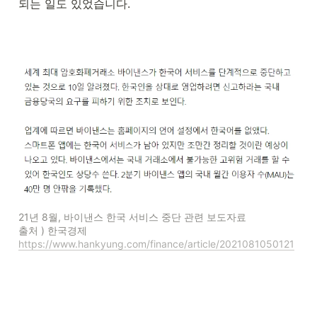
되는 일도 있었습니다.
21년 8월, 바이낸스 한국 서비스 중단 관련 보도자료

출처 ) 한국경제 
https://www.hankyung.com/finance/article/2021081050121