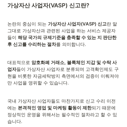
가상자산 사업자(VASP) 신고란?
논란의 중심이 되는 
가상자산 사업자(VASP) 신고
란 말 
그대로 가상자산과 관련된 사업을 하는 서비스 제공자
들이 
해당 국가의 규제기준을 충족할 수 있는 지 판단한 
후 신고를 수리하는 절차
를 의미합니다.
대표적으로 
암호화폐 거래소, 블록체인 지갑 및 수탁 사
업자
들이 가상자산 사업자로 분류되며 고객확인제도 구
현을 비롯한 자금세탁방지 측면에서의 검증이 이뤄져야
만 사업을 영위할 수 있습니다.
국내 가상자산 사업자들도 마찬가지로 신고 수리 이전
에는 
본격적인 영업 및 마케팅 활동이 제한
되기 때문에 
정상적인 운영을 위해서는 필수적인 절차라고 할 수 있
습니다.